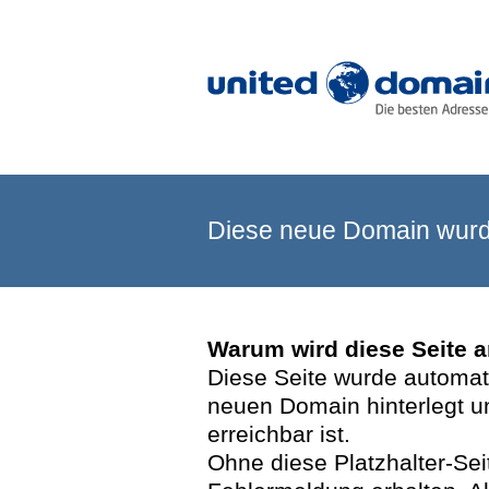
Diese neue Domain wurde
Warum wird diese Seite 
Diese Seite wurde automatis
neuen Domain hinterlegt u
erreichbar ist.
Ohne diese Platzhalter-Se