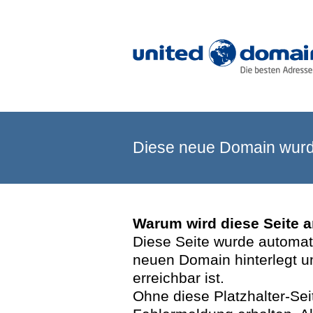
Diese neue Domain wurde
Warum wird diese Seite 
Diese Seite wurde automatis
neuen Domain hinterlegt u
erreichbar ist.
Ohne diese Platzhalter-Se