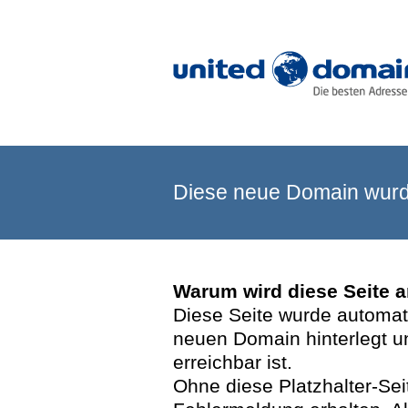
Diese neue Domain wurde
Warum wird diese Seite 
Diese Seite wurde automatis
neuen Domain hinterlegt u
erreichbar ist.
Ohne diese Platzhalter-Se