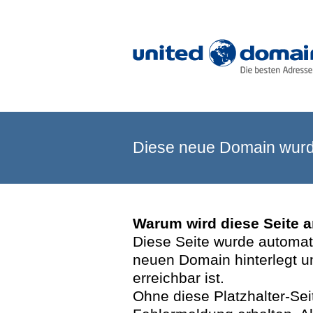
Diese neue Domain wurde
Warum wird diese Seite 
Diese Seite wurde automatis
neuen Domain hinterlegt u
erreichbar ist.
Ohne diese Platzhalter-Se