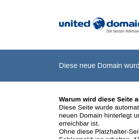
Diese neue Domain wurde
Warum wird diese Seite 
Diese Seite wurde automatis
neuen Domain hinterlegt u
erreichbar ist.
Ohne diese Platzhalter-Se