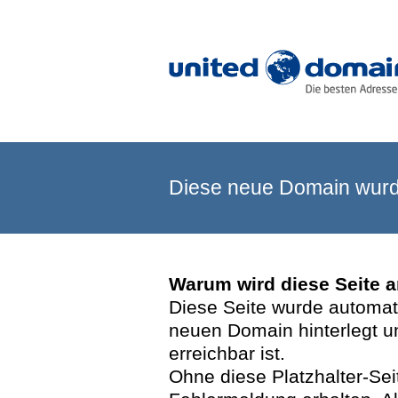
Diese neue Domain wurde
Warum wird diese Seite 
Diese Seite wurde automatis
neuen Domain hinterlegt u
erreichbar ist.
Ohne diese Platzhalter-Se