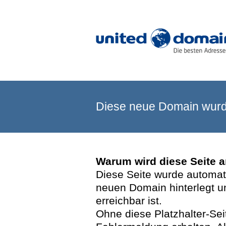
Diese neue Domain wurde
Warum wird diese Seite 
Diese Seite wurde automatis
neuen Domain hinterlegt u
erreichbar ist.
Ohne diese Platzhalter-Se