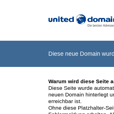
Diese neue Domain wurde
Warum wird diese Seite 
Diese Seite wurde automatis
neuen Domain hinterlegt u
erreichbar ist.
Ohne diese Platzhalter-Se