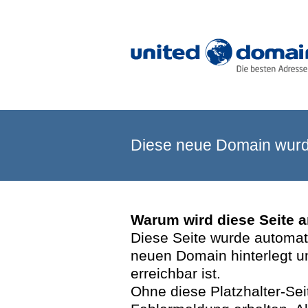
Diese neue Domain wurde
Warum wird diese Seite 
Diese Seite wurde automatis
neuen Domain hinterlegt u
erreichbar ist.
Ohne diese Platzhalter-Se