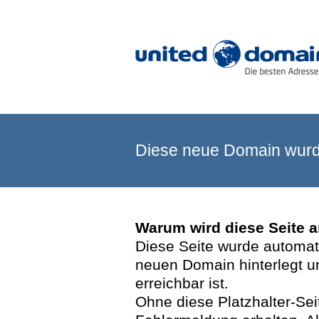
Diese neue Domain wurde
Warum wird diese Seite 
Diese Seite wurde automatis
neuen Domain hinterlegt u
erreichbar ist.
Ohne diese Platzhalter-Se