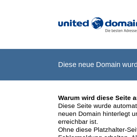
Diese neue Domain wurde
Warum wird diese Seite 
Diese Seite wurde automatis
neuen Domain hinterlegt u
erreichbar ist.
Ohne diese Platzhalter-Se