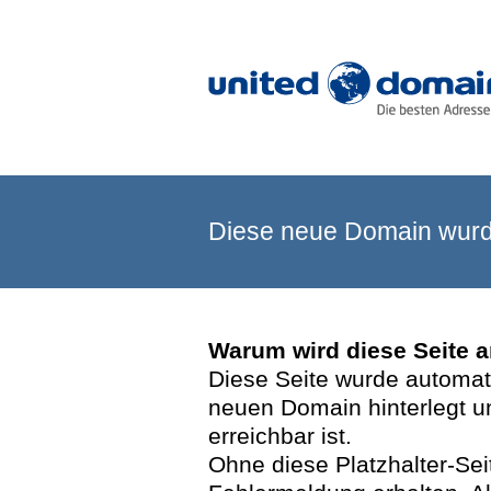
Diese neue Domain wurde
Warum wird diese Seite 
Diese Seite wurde automatis
neuen Domain hinterlegt u
erreichbar ist.
Ohne diese Platzhalter-Se