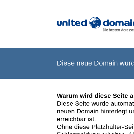
Diese neue Domain wurde
Warum wird diese Seite 
Diese Seite wurde automatis
neuen Domain hinterlegt u
erreichbar ist.
Ohne diese Platzhalter-Se