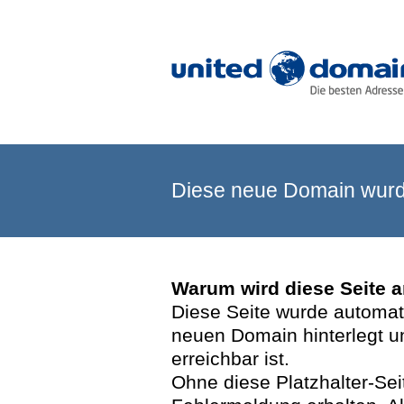
Diese neue Domain wurde
Warum wird diese Seite 
Diese Seite wurde automatis
neuen Domain hinterlegt u
erreichbar ist.
Ohne diese Platzhalter-Se