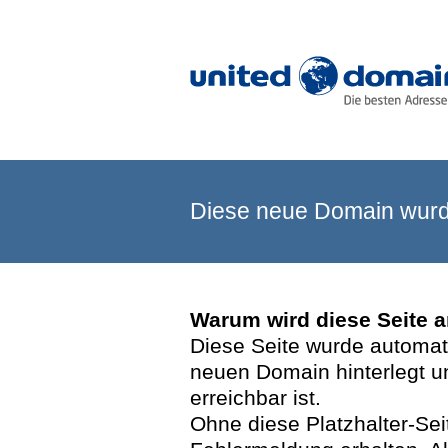
Diese neue Domain wurde
Warum wird diese Seite 
Diese Seite wurde automatis
neuen Domain hinterlegt u
erreichbar ist.
Ohne diese Platzhalter-Se