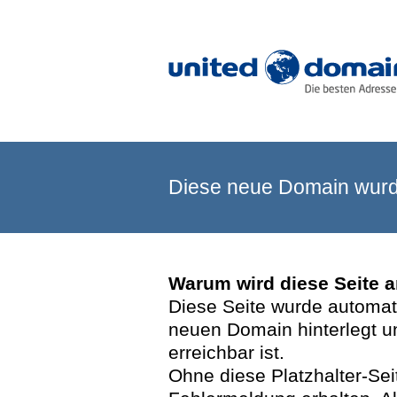
Diese neue Domain wurde
Warum wird diese Seite 
Diese Seite wurde automatis
neuen Domain hinterlegt u
erreichbar ist.
Ohne diese Platzhalter-Se