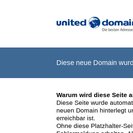
Diese neue Domain wurde
Warum wird diese Seite 
Diese Seite wurde automatis
neuen Domain hinterlegt u
erreichbar ist.
Ohne diese Platzhalter-Se