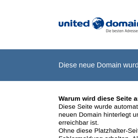
Diese neue Domain wurde
Warum wird diese Seite 
Diese Seite wurde automatis
neuen Domain hinterlegt u
erreichbar ist.
Ohne diese Platzhalter-Se